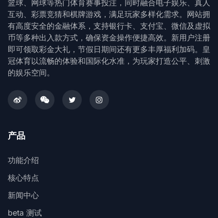
篮球、网球等热门体育赛事投注，同时融合电子娱乐、真人
互动、彩票竞猜和棋牌游戏，满足玩家多样化需求。网站拥
有高度安全的金融体系，支持银行卡、支付宝、微信及虚拟
币等多种出入款方式，确保资金操作便捷高效。新用户注册
即可领取彩金大礼，节假日期间还有更多丰厚福利加码。皇
冠体育以流畅的体验和国际化水准，为玩家打造公平、刺激
的娱乐空间。
产品
功能介绍
核心特点
新闻中心
beta 测试