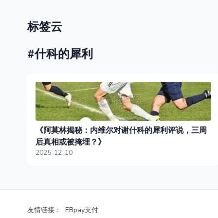
标签云
#什科的犀利
《阿莫林揭秘：内维尔对谢什科的犀利评说，三周
后真相或被掩埋？》
2025-12-10
友情链接：
EBpay支付