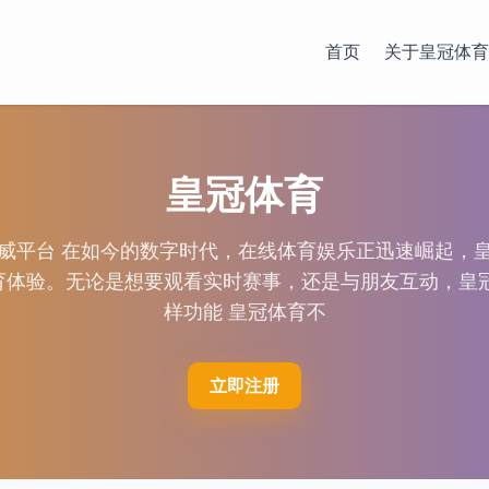
首页
关于皇冠体
皇冠体育
国区权威平台 在如今的数字时代，在线体育娱乐正迅速崛起，皇
育体验。无论是想要观看实时赛事，还是与朋友互动，皇冠
样功能 皇冠体育不
立即注册