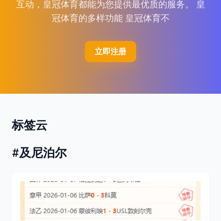
互动，皇冠体育都能为您提供最优质的服务。 皇
冠体育的多样功能 皇冠体育不
立即注册
标签云
#及尼泊尔