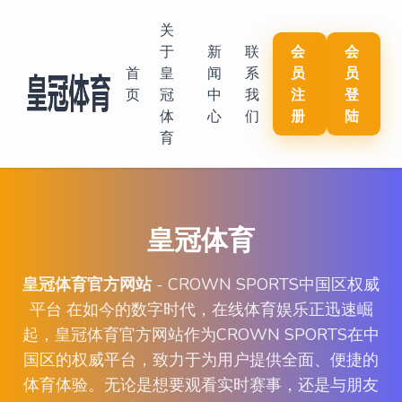
关
于
新
联
会
会
首
皇
闻
系
员
员
页
冠
中
我
注
登
体
心
们
册
陆
育
皇冠体育
皇冠体育官方网站
- CROWN SPORTS中国区权威
平台 在如今的数字时代，在线体育娱乐正迅速崛
起，皇冠体育官方网站作为CROWN SPORTS在中
国区的权威平台，致力于为用户提供全面、便捷的
体育体验。无论是想要观看实时赛事，还是与朋友