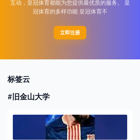
互动，皇冠体育都能为您提供最优质的服务。 皇
冠体育的多样功能 皇冠体育不
立即注册
标签云
#旧金山大学