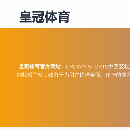
皇冠体育官方网站
- CROWN SPORTS中
的权威平台，致力于为用户提供全面、便捷的体