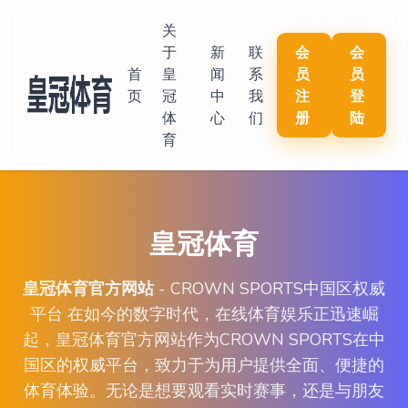
关
于
新
联
会
会
首
皇
闻
系
员
员
页
冠
中
我
注
登
体
心
们
册
陆
育
皇冠体育
皇冠体育官方网站
- CROWN SPORTS中国区权威
平台 在如今的数字时代，在线体育娱乐正迅速崛
起，皇冠体育官方网站作为CROWN SPORTS在中
国区的权威平台，致力于为用户提供全面、便捷的
体育体验。无论是想要观看实时赛事，还是与朋友