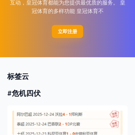
互动，皇冠体育都能为您提供最优质的服务。 皇
冠体育的多样功能 皇冠体育不
立即注册
标签云
#危机四伏