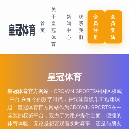
关
于
新
联
会
会
首
皇
闻
系
员
员
页
冠
中
我
注
登
体
心
们
册
陆
育
皇冠体育
皇冠体育官方网站
- CROWN SPORTS中国区权威
平台 在如今的数字时代，在线体育娱乐正迅速崛
起，皇冠体育官方网站作为CROWN SPORTS在中
国区的权威平台，致力于为用户提供全面、便捷的
体育体验。无论是想要观看实时赛事，还是与朋友