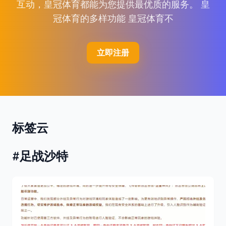
互动，皇冠体育都能为您提供最优质的服务。 皇
冠体育的多样功能 皇冠体育不
立即注册
标签云
#足战沙特