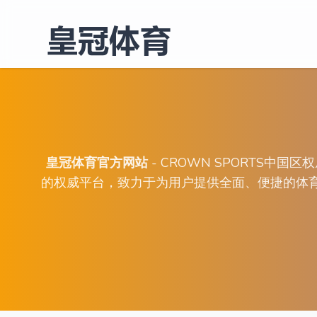
皇冠体育官方网站
- CROWN SPORTS中
的权威平台，致力于为用户提供全面、便捷的体