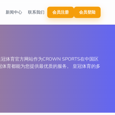
育
新闻中心
联系我们
会员注册
会员登陆
冠体育官方网站作为CROWN SPORTS在中国区
体育都能为您提供最优质的服务。 皇冠体育的多