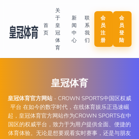
关
于
新
联
会
会
首
皇
闻
系
员
员
页
冠
中
我
注
登
体
心
们
册
陆
育
皇冠体育
皇冠体育官方网站
- CROWN SPORTS中国区权威
平台 在如今的数字时代，在线体育娱乐正迅速崛
起，皇冠体育官方网站作为CROWN SPORTS在中
国区的权威平台，致力于为用户提供全面、便捷的
体育体验。无论是想要观看实时赛事，还是与朋友