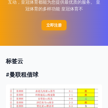
互动，皇冠体育都能为您提供最优质的服务。 皇
冠体育的多样功能 皇冠体育不
立即注册
标签云
#曼联租借球