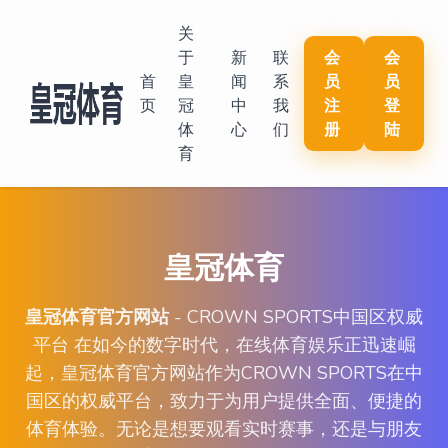
关
于
新
联
会
会
首
皇
闻
系
员
员
页
冠
中
我
注
登
体
心
们
册
陆
育
皇冠体育
皇冠体育官方网站
- CROWN SPORTS中国区权威
平台 在如今的数字时代，在线体育娱乐正迅速崛
起，皇冠体育官方网站作为CROWN SPORTS在中
国区的权威平台，致力于为用户提供全面、便捷的
体育体验。无论是想要观看实时赛事，还是与朋友