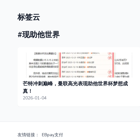
标签云
#现助他世界
芒特冲刺巅峰，曼联高光表现助他世界杯梦想成
真！
2026-01-04
友情链接：
EBpay支付