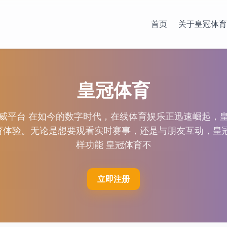
首页
关于皇冠体
皇冠体育
国区权威平台 在如今的数字时代，在线体育娱乐正迅速崛起，皇
育体验。无论是想要观看实时赛事，还是与朋友互动，皇冠
样功能 皇冠体育不
立即注册