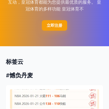
互动，皇冠体育都能为您提供最优质的服务。 皇
冠体育的多样功能 皇冠体育不
立即注册
标签云
#憾负丹麦