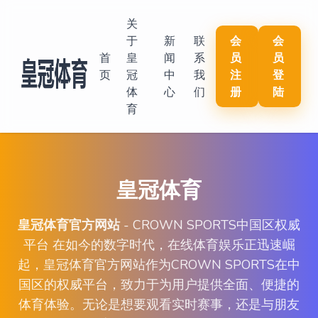
关
于
新
联
会
会
首
皇
闻
系
员
员
页
冠
中
我
注
登
体
心
们
册
陆
育
皇冠体育
皇冠体育官方网站
- CROWN SPORTS中国区权威
平台 在如今的数字时代，在线体育娱乐正迅速崛
起，皇冠体育官方网站作为CROWN SPORTS在中
国区的权威平台，致力于为用户提供全面、便捷的
体育体验。无论是想要观看实时赛事，还是与朋友