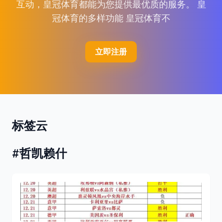
互动，皇冠体育都能为您提供最优质的服务。 皇
冠体育的多样功能 皇冠体育不
立即注册
标签云
#哲凯赖什