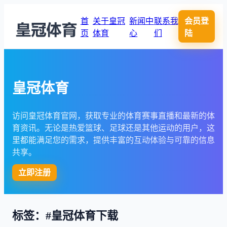
首
关于皇冠
新闻中
联系我
会员登
页
体育
心
们
陆
皇冠体育
访问皇冠体育官网，获取专业的体育赛事直播和最新的体
育资讯。无论是热爱篮球、足球还是其他运动的用户，这
里都能满足您的需求，提供丰富的互动体验与可靠的信息
共享。
立即注册
标签：#皇冠体育下载