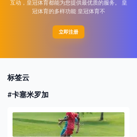
互动，皇冠体育都能为您提供最优质的服务。 皇
冠体育的多样功能 皇冠体育不
立即注册
标签云
#卡塞米罗加