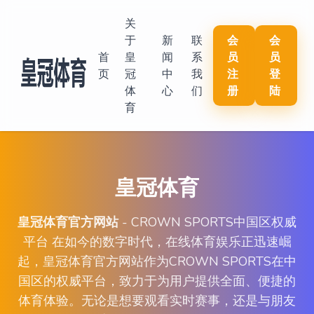
关
于
新
联
会
会
首
皇
闻
系
员
员
页
冠
中
我
注
登
体
心
们
册
陆
育
皇冠体育
皇冠体育官方网站
- CROWN SPORTS中国区权威
平台 在如今的数字时代，在线体育娱乐正迅速崛
起，皇冠体育官方网站作为CROWN SPORTS在中
国区的权威平台，致力于为用户提供全面、便捷的
体育体验。无论是想要观看实时赛事，还是与朋友