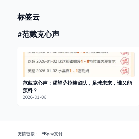
标签云
#范戴克心声
范戴克心声：渴望萨拉赫留队，足球未来，谁又能
预料？
2026-01-06
友情链接：
EBpay支付