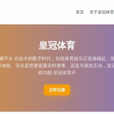
首页
关于皇冠体
皇冠体育
国区权威平台 在如今的数字时代，在线体育娱乐正迅速崛起，皇
育体验。无论是想要观看实时赛事，还是与朋友互动，皇冠
样功能 皇冠体育不
立即注册