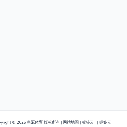
yright © 2025
皇冠体育
版权所有 |
网站地图
|
标签云
|
标签云