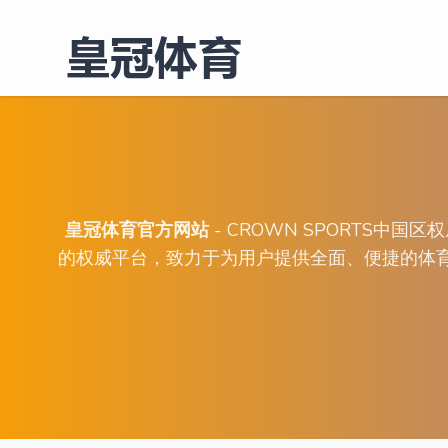
皇冠体育官方网站
- CROWN SPORTS中
的权威平台，致力于为用户提供全面、便捷的体