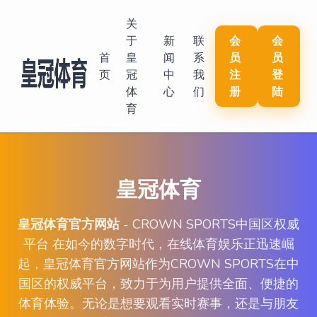
关
于
新
联
会
会
首
皇
闻
系
员
员
页
冠
中
我
注
登
体
心
们
册
陆
育
皇冠体育
皇冠体育官方网站
- CROWN SPORTS中国区权威
平台 在如今的数字时代，在线体育娱乐正迅速崛
起，皇冠体育官方网站作为CROWN SPORTS在中
国区的权威平台，致力于为用户提供全面、便捷的
体育体验。无论是想要观看实时赛事，还是与朋友