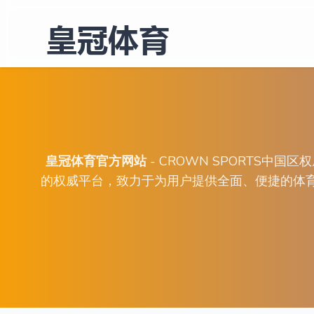
皇冠体育官方网站
- CROWN SPORTS中
的权威平台，致力于为用户提供全面、便捷的体