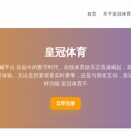
首页
关于皇冠体
皇冠体育
国区权威平台 在如今的数字时代，在线体育娱乐正迅速崛起，皇
育体验。无论是想要观看实时赛事，还是与朋友互动，皇冠
样功能 皇冠体育不
立即注册