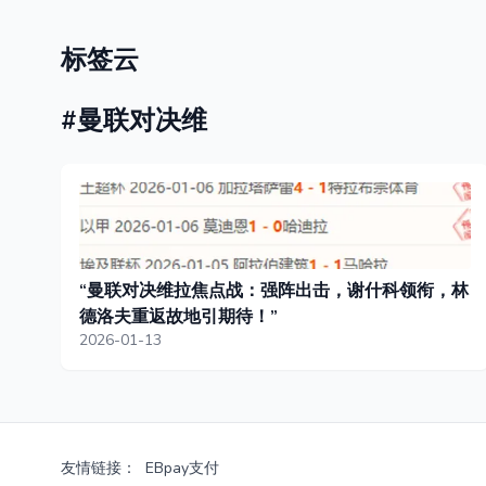
标签云
#曼联对决维
“曼联对决维拉焦点战：强阵出击，谢什科领衔，林
德洛夫重返故地引期待！”
2026-01-13
友情链接：
EBpay支付