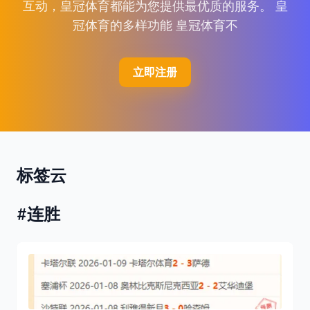
互动，皇冠体育都能为您提供最优质的服务。 皇
冠体育的多样功能 皇冠体育不
立即注册
标签云
#连胜