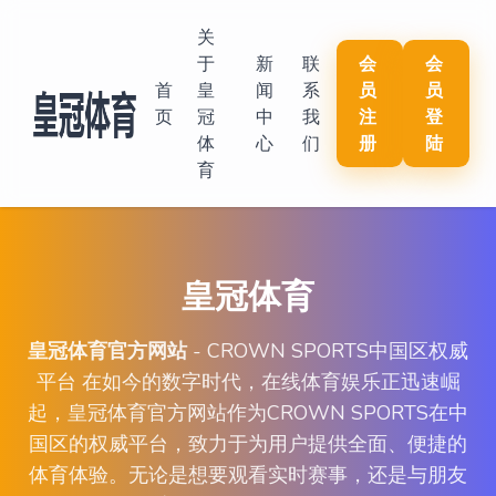
关
于
新
联
会
会
首
皇
闻
系
员
员
页
冠
中
我
注
登
体
心
们
册
陆
育
皇冠体育
皇冠体育官方网站
- CROWN SPORTS中国区权威
平台 在如今的数字时代，在线体育娱乐正迅速崛
起，皇冠体育官方网站作为CROWN SPORTS在中
国区的权威平台，致力于为用户提供全面、便捷的
体育体验。无论是想要观看实时赛事，还是与朋友