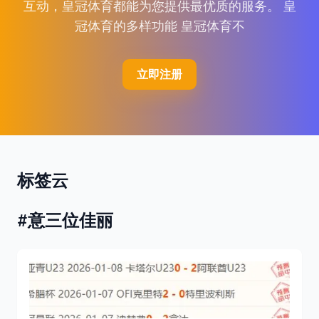
互动，皇冠体育都能为您提供最优质的服务。 皇
冠体育的多样功能 皇冠体育不
立即注册
标签云
#意三位佳丽