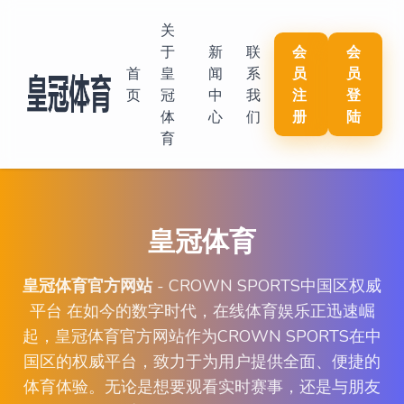
关
于
新
联
会
会
首
皇
闻
系
员
员
页
冠
中
我
注
登
体
心
们
册
陆
育
皇冠体育
皇冠体育官方网站
- CROWN SPORTS中国区权威
平台 在如今的数字时代，在线体育娱乐正迅速崛
起，皇冠体育官方网站作为CROWN SPORTS在中
国区的权威平台，致力于为用户提供全面、便捷的
体育体验。无论是想要观看实时赛事，还是与朋友