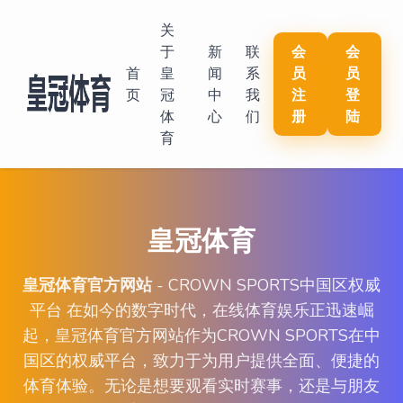
关
于
新
联
会
会
首
皇
闻
系
员
员
页
冠
中
我
注
登
体
心
们
册
陆
育
皇冠体育
皇冠体育官方网站
- CROWN SPORTS中国区权威
平台 在如今的数字时代，在线体育娱乐正迅速崛
起，皇冠体育官方网站作为CROWN SPORTS在中
国区的权威平台，致力于为用户提供全面、便捷的
体育体验。无论是想要观看实时赛事，还是与朋友