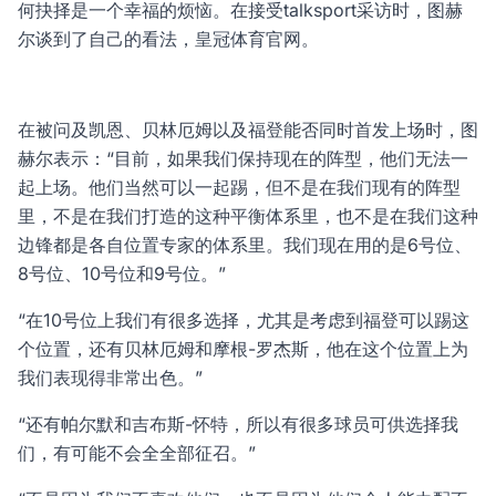
何抉择是一个幸福的烦恼。在接受talksport采访时，图赫
尔谈到了自己的看法，
皇冠体育官网
。
在被问及凯恩、贝林厄姆以及福登能否同时首发上场时，图
赫尔表示：“目前，如果我们保持现在的阵型，他们无法一
起上场。他们当然可以一起踢，但不是在我们现有的阵型
里，不是在我们打造的这种平衡体系里，也不是在我们这种
边锋都是各自位置专家的体系里。我们现在用的是6号位、
8号位、10号位和9号位。”
“在10号位上我们有很多选择，尤其是考虑到福登可以踢这
个位置，还有贝林厄姆和摩根-罗杰斯，他在这个位置上为
我们表现得非常出色。”
“还有帕尔默和吉布斯-怀特，所以有很多球员可供选择我
们，有可能不会全全部征召。”