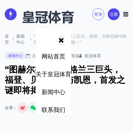
登录
注册
首
新闻
“图赫尔揭秘：英格兰三巨头，福登、贝林厄姆与凯
页
中心
恩，首发之谜即将揭晓！”
网站首页
2025-12-10
973 阅读
皇冠体育
新闻中心
“图赫尔揭秘：英格兰三巨头，
关于皇冠体育
福登、贝林厄姆与凯恩，首发之
谜即将揭晓！”
新闻中心
分享：
联系我们