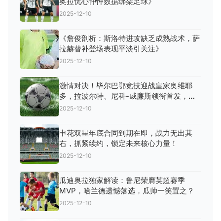
奥拉忧心忡忡数据绑架足球》
2025-12-10
《詹俊剖析：斯洛特进攻缺乏成熟战术，萨
拉赫替补登场表现平淡引关注》
2025-12-10
激情对决！毕尔巴鄂竞技迎战皇家奥维耶
多，拉波尔特、尼科-威廉斯领衔首发，龙
东、登东克尔火力全开！
2025-12-10
申花双星年底合同到期在即，战力无出其
右，抓紧续约，锁定未来核心力量！
2025-12-10
瓜迪奥拉独家解读：鲁尼荣膺英超赛季
MVP，哈兰德遗憾落选，瓜帅一笑置之？
2025-12-10