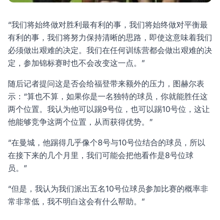
“我们将始终做对胜利最有利的事，我们将始终做对平衡最
有利的事，我们将努力保持清晰的思路，即使这意味着我们
必须做出艰难的决定。我们在任何训练营都会做出艰难的决
定，参加锦标赛时也不会改变这一点。”
随后记者提问这是否会给福登带来额外的压力，图赫尔表
示：“算也不算，如果你是一名独特的球员，你就能胜任这
两个位置。我认为他可以踢9号位，也可以踢10号位，这让
他能够竞争这两个位置，从而获得优势。”
“在曼城，他踢得几乎像个8号与10号位结合的球员，所以
在接下来的几个月里，我们可能会把他看作是8号位球
员。”
“但是，我认为我们派出五名10号位球员参加比赛的概率非
常非常低，我不明白这会有什么帮助。”