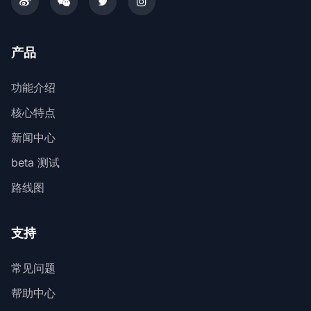
产品
功能介绍
核心特点
新闻中心
beta 测试
路线图
支持
常见问题
帮助中心