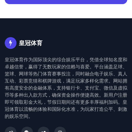
皇冠体育
皇冠体育作为国际顶尖的综合娱乐平台，凭借全球知名度和
卓越信誉，赢得了无数玩家的信赖与喜爱。平台涵盖足球、
篮球、网球等热门体育赛事投注，同时融合电子娱乐、真人
互动、彩票竞猜和棋牌游戏，满足玩家多样化需求。网站拥
有高度安全的金融体系，支持银行卡、支付宝、微信及虚拟
币等多种出入款方式，确保资金操作便捷高效。新用户注册
即可领取彩金大礼，节假日期间还有更多丰厚福利加码。皇
冠体育以流畅的体验和国际化水准，为玩家打造公平、刺激
的娱乐空间。