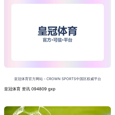
皇冠体育官方网站 - CROWN SPORTS中国区权威平台
皇冠体育 资讯 094809 gxp