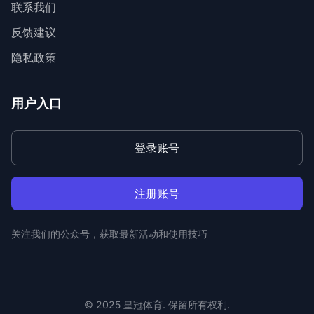
联系我们
反馈建议
隐私政策
用户入口
登录账号
注册账号
关注我们的公众号，获取最新活动和使用技巧
© 2025 皇冠体育. 保留所有权利.