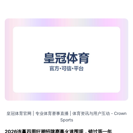
皇冠体育官网 | 专业体育赛事直播 | 体育资讯与用户互动 - Crown
Sports
2026连赢四周狂潮招牌赛事火速围观，错过等一年