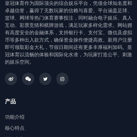
皇冠体育作为国际顶尖的综合娱乐平台，凭借全球知名度和
卓越信誉，赢得了无数玩家的信赖与喜爱。平台涵盖足球、
篮球、网球等热门体育赛事投注，同时融合电子娱乐、真人
互动、彩票竞猜和棋牌游戏，满足玩家多样化需求。网站拥
有高度安全的金融体系，支持银行卡、支付宝、微信及虚拟
币等多种出入款方式，确保资金操作便捷高效。新用户注册
即可领取彩金大礼，节假日期间还有更多丰厚福利加码。皇
冠体育以流畅的体验和国际化水准，为玩家打造公平、刺激
的娱乐空间。
产品
功能介绍
核心特点