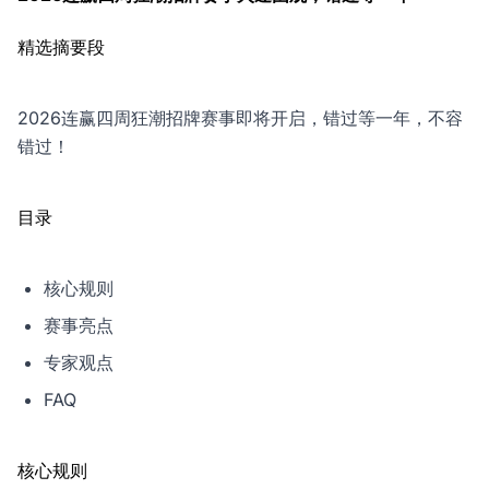
精选摘要段
2026连赢四周狂潮招牌赛事即将开启，错过等一年，不容
错过！
目录
核心规则
赛事亮点
专家观点
FAQ
核心规则