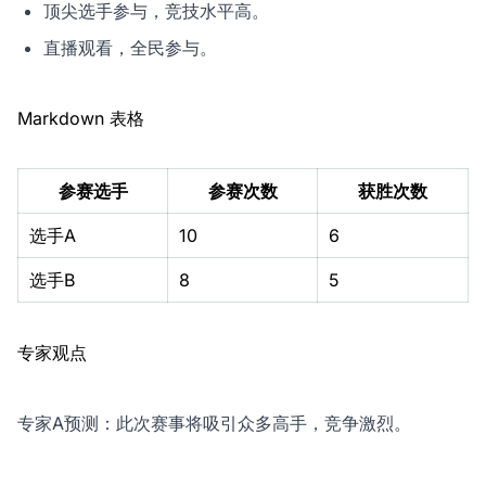
顶尖选手参与，竞技水平高。
直播观看，全民参与。
Markdown 表格
参赛选手
参赛次数
获胜次数
选手A
10
6
选手B
8
5
专家观点
专家A预测：此次赛事将吸引众多高手，竞争激烈。