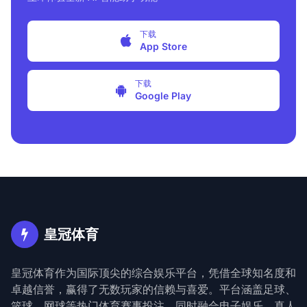
下载
App Store
下载
Google Play
皇冠体育
皇冠体育作为国际顶尖的综合娱乐平台，凭借全球知名度和
卓越信誉，赢得了无数玩家的信赖与喜爱。平台涵盖足球、
篮球、网球等热门体育赛事投注，同时融合电子娱乐、真人