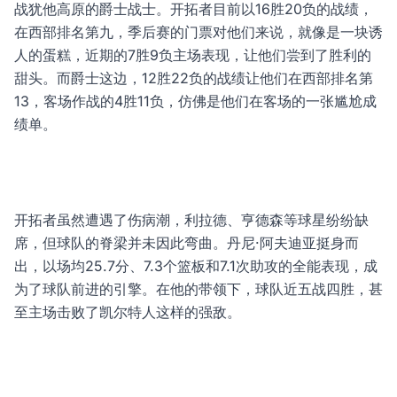
战犹他高原的爵士战士。开拓者目前以16胜20负的战绩，
在西部排名第九，季后赛的门票对他们来说，就像是一块诱
人的蛋糕，近期的7胜9负主场表现，让他们尝到了胜利的
甜头。而爵士这边，12胜22负的战绩让他们在西部排名第
13，客场作战的4胜11负，仿佛是他们在客场的一张尴尬成
绩单。
开拓者虽然遭遇了伤病潮，利拉德、亨德森等球星纷纷缺
席，但球队的脊梁并未因此弯曲。丹尼·阿夫迪亚挺身而
出，以场均25.7分、7.3个篮板和7.1次助攻的全能表现，成
为了球队前进的引擎。在他的带领下，球队近五战四胜，甚
至主场击败了凯尔特人这样的强敌。