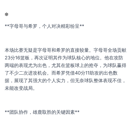
❄️
**字母哥与希罗，个人对决精彩纷呈**
本场比赛无疑是字母哥和希罗的直接较量。字母哥全场贡献
23分16篮板，再次证明其作为球队核心的地位。他在攻防
两端的表现尤为出色，尤其在篮板球上的抢夺，为球队赢得
了不少二次进攻机会。而希罗凭借40分11助攻的出色数
据，展现了其强大的个人实力，但无奈球队整体表现不佳，
未能改变战局。
**团队协作，雄鹿取胜的关键因素**