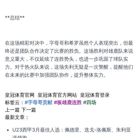
**总结**
在这场精彩对决中，字母哥和希罗虽然个人表现突出，但最
终还是团队合作决定了比赛的胜负。这场胜利对雄鹿队来说
意义重大，不仅延续了连胜势头，也进一步巩固了球队实
力。对于热火队来说，这场失利无疑是一次警醒，提醒他们
在未来的比赛中加强团队协作，提升整体实力。
皇冠体育官网
皇冠体育官方网站
皇冠体育登录
标签云：
#字母哥贡献
#板雄鹿连胜
#四场
上一篇
下一篇
最新文章：
U23西甲3月最佳人选：佩德里、迭戈-洛佩斯、朱利亚
诺领跑