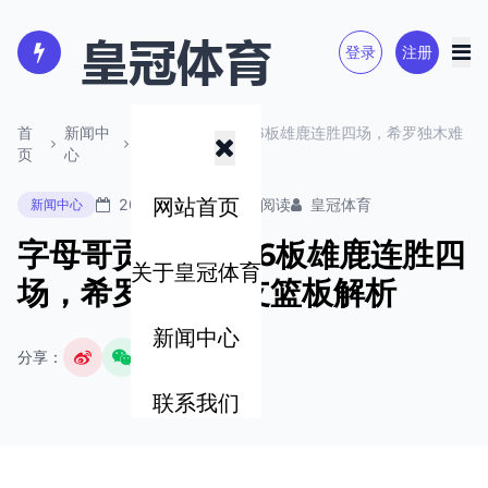
登录
注册
首
新闻中
字母哥贡献23分16板雄鹿连胜四场，希罗独木难
页
心
支篮板解析
网站首页
2026-01-21
207 阅读
皇冠体育
新闻中心
字母哥贡献23分16板雄鹿连胜四
关于皇冠体育
场，希罗独木难支篮板解析
新闻中心
分享：
联系我们