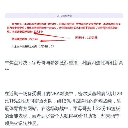
**焦点对决：字母哥与希罗激烈碰撞，雄鹿四连胜再创新高
**
在近期一场备受瞩目的NBA对决中，密尔沃基雄鹿队以123
比115战胜迈阿密热火队，继续保持四连胜的辉煌战绩，
皇
冠体育官方网站
。在这场激战中，字母哥交出23分16篮板
的全能表现，而希罗尽管个人独得40分11助攻，却未能带
领热火逆转胜局。