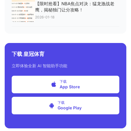
【限时抢看】NBA焦点对决：猛龙激战老
鹰，揭秘独门让分攻略！
2026-01-18
下载 皇冠体育
立即体验全新 AI 智能助手功能
下载
App Store
下载
Google Play