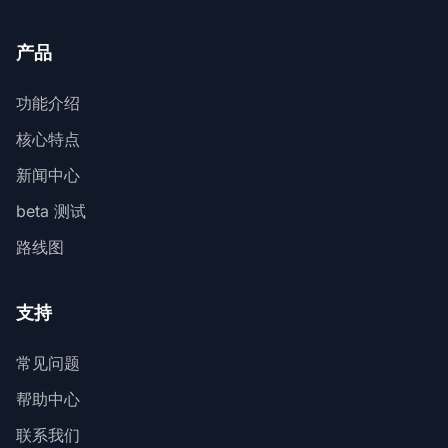
产品
功能介绍
核心特点
新闻中心
beta 测试
路线图
支持
常见问题
帮助中心
联系我们