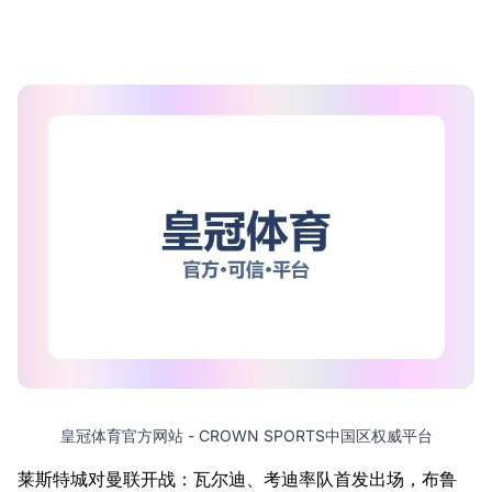
皇冠体育官方网站 - CROWN SPORTS中国区权威平台
莱斯特城对曼联开战：瓦尔迪、考迪率队首发出场，布鲁