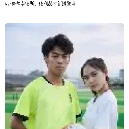
诺-费尔南德斯、德利赫特新援登场