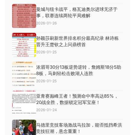
曼城与纽卡战平，格瓦迪奥尔进球无济于
事，联赛连续两轮平局难解
2026-01-26
孙颖莎刷新世界排名积分最高纪录 林诗栋
晋升王楚钦之上问鼎榜首
2026-01-25
浓眉哥30分13板逆势逆转，詹姆斯18分5助
8板，马刺轻松击败湖人连胜
2026-01-25
亚青赛巅峰王者！预测命中率高达85%，
20战全胜，数据锁定冠军宝座！
2026-01-24
马德里竞技客场激战马拉加，能否抵挡希洪
竞技狂潮，悬念重重！