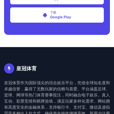
下载
Google Play
皇冠体育
皇冠体育作为国际顶尖的综合娱乐平台，凭借全球知名度和
卓越信誉，赢得了无数玩家的信赖与喜爱。平台涵盖足球、
篮球、网球等热门体育赛事投注，同时融合电子娱乐、真人
互动、彩票竞猜和棋牌游戏，满足玩家多样化需求。网站拥
有高度安全的金融体系，支持银行卡、支付宝、微信及虚拟
币等多种出入款方式，确保资金操作便捷高效。新用户注册