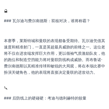
🔮
### 瓦尔迪与费尔南德斯：双核对决，谁将称霸？
本赛季，莱斯特城和曼联的表现都备受期待。瓦尔迪凭借其
速度和精准射门，一直是英超最具威胁的前锋之一。这位老
将不仅在进攻端发挥巨大作用，更以领袖气质激励队友，他
的跑位和制造空挡能力将对曼联防线构成威胁。而布鲁诺·
费尔南德斯以其精准传球和敏锐的大局观，将在本场比赛中
扮演关键角色，他的表现将直接决定曼联的进攻动力。
🔪
### 后防线上的硬碰硬：考迪与德利赫特的较量