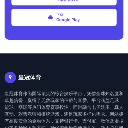
下载
Google Play
皇冠体育
皇冠体育作为国际顶尖的综合娱乐平台，凭借全球知名度和
卓越信誉，赢得了无数玩家的信赖与喜爱。平台涵盖足球、
篮球、网球等热门体育赛事投注，同时融合电子娱乐、真人
互动、彩票竞猜和棋牌游戏，满足玩家多样化需求。网站拥
有高度安全的金融体系，支持银行卡、支付宝、微信及虚拟
币等多种出入款方式，确保资金操作便捷高效。新用户注册