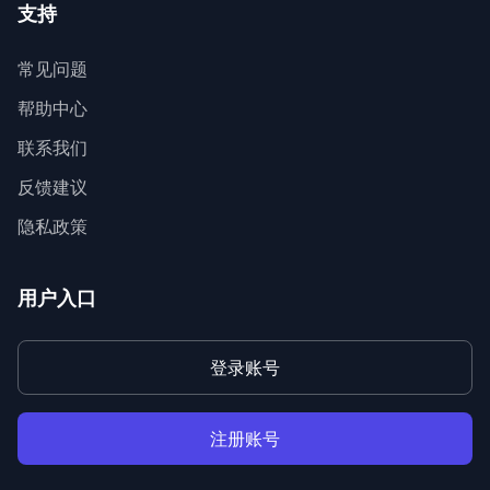
支持
常见问题
帮助中心
联系我们
反馈建议
隐私政策
用户入口
登录账号
注册账号