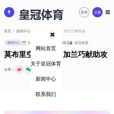
登录
注册
首页
新闻中心
莫布里空中接力，加兰巧献助攻
2026-02-09
840 阅读
皇冠体育
新闻中心
网站首页
莫布里空中接力，加兰巧献助攻
关于皇冠体育
分享：
新闻中心
联系我们