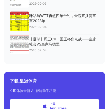
原因！
2026-02-05
咪咕与WTT再签四年合约，全程直播赛事
至2028年
2026-02-04
【足球】周三011：国王杯焦点战——皇家
社会VS皇家马德里
2026-02-04
下载 皇冠体育
立即体验全新 AI 智能助手功能
下载
App Store