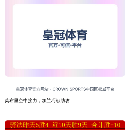
皇冠体育官方网站 - CROWN SPORTS中国区权威平台
莫布里空中接力，加兰巧献助攻