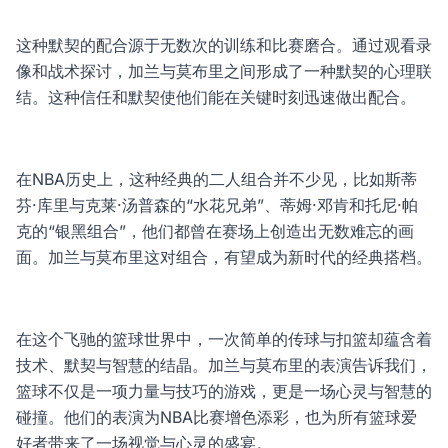
这种默契的配合源于无数次的训练和比赛磨合。通过观看录
像和战术探讨，加兰与莫布里之间形成了一种默契的心理联
结。这种信任和默契使他们能在关键时刻迅速做出配合。
在NBA历史上，这种经典的二人组合并不少见，比如斯蒂
芬·库里与克莱·汤普森的“水花兄弟”、蒂姆·邓肯和托尼·帕
克的“银黑组合”，他们都曾在赛场上创造出无数难忘的画
面。加兰与莫布里这对组合，有望成为新时代的经典搭档。
在这个飞驰的篮球世界中，一次简单的传球与扣篮却蕴含着
技术、默契与智慧的结晶。加兰与莫布里的表演告诉我们，
篮球不仅是一项力量与技巧的游戏，更是一场心灵与智慧的
碰撞。他们的表演为NBA比赛增色添彩，也为所有篮球爱
好者带来了一场视觉与心灵的盛宴。