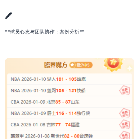
🖋️
**球员心态与团队协作：案例分析**