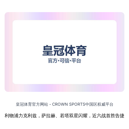
皇冠体育官方网站 - CROWN SPORTS中国区权威平台
利物浦力克利兹，萨拉赫、若塔双星闪耀，近六战首胜告捷