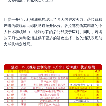
比赛一开始，利物浦就展现出了强大的进攻火力。萨拉赫和
若塔的表现帮助球队迅速拉开比分。萨拉赫凭借其精湛的个
人技术和领导力，让利兹联的后防线疲于应对。同时，若塔
的回归也为利物浦提供了更多的进攻选择，他的活跃表现助
力球队锁定胜局。