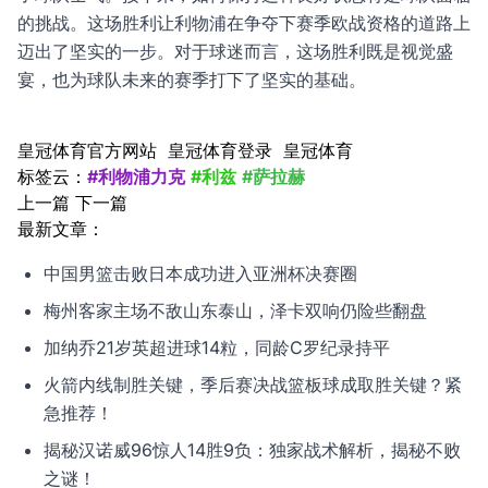
的挑战。这场胜利让利物浦在争夺下赛季欧战资格的道路上
迈出了坚实的一步。对于球迷而言，这场胜利既是视觉盛
宴，也为球队未来的赛季打下了坚实的基础。
皇冠体育官方网站
皇冠体育登录
皇冠体育
标签云：
#利物浦力克
#利兹
#萨拉赫
上一篇
下一篇
最新文章：
中国男篮击败日本成功进入亚洲杯决赛圈
梅州客家主场不敌山东泰山，泽卡双响仍险些翻盘
加纳乔21岁英超进球14粒，同龄C罗纪录持平
火箭内线制胜关键，季后赛决战篮板球成取胜关键？紧
急推荐！
揭秘汉诺威96惊人14胜9负：独家战术解析，揭秘不败
之谜！