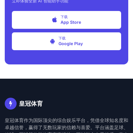
立即体验全新 AI 智能助手功能
下载
App Store
下载
Google Play
皇冠体育
皇冠体育作为国际顶尖的综合娱乐平台，凭借全球知名度和
卓越信誉，赢得了无数玩家的信赖与喜爱。平台涵盖足球、