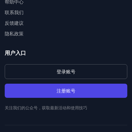
帮助中心
联系我们
反馈建议
隐私政策
用户入口
登录账号
注册账号
关注我们的公众号，获取最新活动和使用技巧