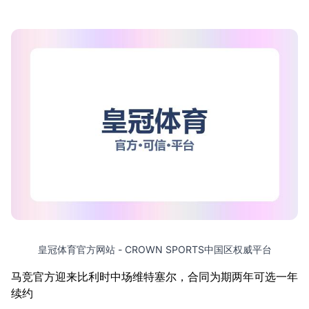
皇冠体育官方网站 - CROWN SPORTS中国区权威平台
马竞官方迎来比利时中场维特塞尔，合同为期两年可选一年
续约