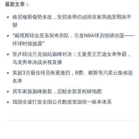
最新文章：
維尼修斯傷勢未改，安切洛蒂仍頑持皇家馬德里戰術不
變
“戴维斯转会至东契奇所队，引发NBA球员情绪动荡——
环球时报披露”
世乒联法兰克福站巅峰对决：王曼昱王艺迪女单争霸，
马龙男单决战央视直播
英超3月最佳球员角逐激烈，B费、赖斯等六星云集候选
名单
房车家族巅峰焕新，启航全新里程碑地图
我国全速打造全国公共数据资源统一账本体系