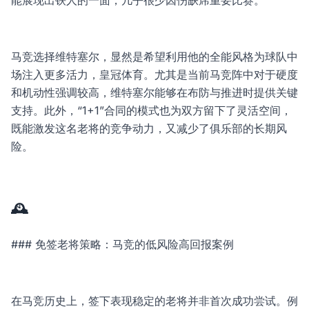
能展现出铁人的一面，几乎很少因伤缺席重要比赛。
马竞选择维特塞尔，显然是希望利用他的全能风格为球队中
场注入更多活力，
皇冠体育
。尤其是当前马竞阵中对于硬度
和机动性强调较高，维特塞尔能够在布防与推进时提供关键
支持。此外，“1+1”合同的模式也为双方留下了灵活空间，
既能激发这名老将的竞争动力，又减少了俱乐部的长期风
险。
🕰️
### 免签老将策略：马竞的低风险高回报案例
在马竞历史上，签下表现稳定的老将并非首次成功尝试。例