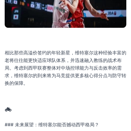
相比那些高溢价签约的年轻新星，维特塞尔这种经验丰富的
老将往往能更快适应球队体系，并迅速融入教练的战术布
局。考虑到西甲联赛整体对中场控球能力与反击效率的需
求，维特塞尔的到来将为马竞提供更多核心得分点与防守转
换的保障。
🚲
### 未来展望：维特塞尔能否撼动西甲格局？