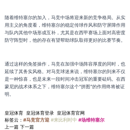
随着维特塞尔的加入，马竞中场将迎来新的竞争格局。从实
用主义的角度看，维特塞尔的稳定传球作风和防守屏障作用
与队内其他中场形成互补，尤其是在西甲赛场上面对高密度
防守阵型时，他的存在有望帮助球队取得更好的比赛节奏。
通过这样的免签操作，马竞在加强中场阵容厚度的同时，也
延续了其务实风格。对马竞球迷来说，维特塞尔的到来不仅
是一种惊喜，也是未来一段时间冲击冠军的重要砝码。在西
蒙尼的战术体系之下，维特塞尔这个“拼图”的作用终将被证
明。
皇冠体育
皇冠体育登录
皇冠体育官网
标签云：
#马竞官方迎
#来比利时中
#场维特塞尔
上一篇
下一篇