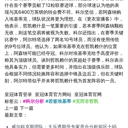
什在首个赛季贡献了12粒联赛进球，部分球迷认为他的表
现与其6400万英镑的转会费不符。科尔坚信，若阿森纳购
入埃基蒂克，球队状况将更为理想。在《更衣室播客》中，
他表示，哲凯赖什是一笔重要的引援，若本赛季阿森纳颗粒
无收，则这笔交易将被视为失败。科尔还指出，在赛季关键
比赛中，阿尔特塔选择了两名10号球员，而没有使用传统
的9号位球员。他认为，如果埃基蒂克在哲凯赖什的位置
上，阿森纳可能已经夺冠。科尔对埃基蒂克给予高度评价，
称其为顶级球员。谈到哲凯赖什的英超处子赛季，科尔表示
他具备实力，但需要更多时间，并指出在顶级俱乐部，球队
会根据不同情况轮换阵容和选择中锋及边后卫，但在关键时
刻，阿尔特塔似乎并未将哲凯赖什视为首发阵容的一员。
皇冠体育登录
皇冠体育官方网站
皇冠体育官网
标签云：
#科尔分析
#若签埃基蒂
#克而非哲凯
上一篇
下一篇
最新文章：
威尔科克斯团队：大乐透期号专家质合分析前区十码