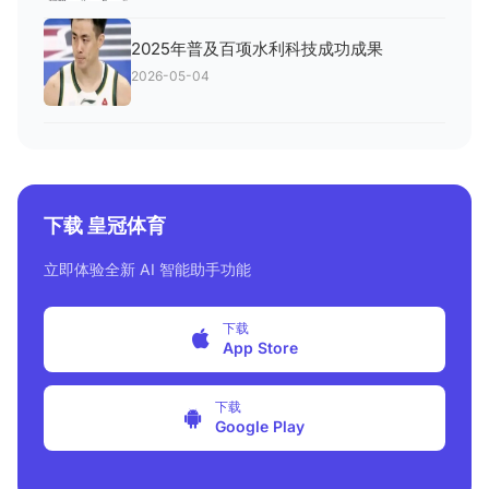
2025年普及百项水利科技成功成果
2026-05-04
下载 皇冠体育
立即体验全新 AI 智能助手功能
下载
App Store
下载
Google Play