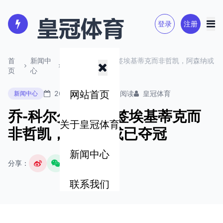
登录
注册
首
新闻中
乔-科尔分析：若签埃基蒂克而非哲凯，阿森纳或
页
心
已夺冠
网站首页
2026-05-08
713 阅读
皇冠体育
新闻中心
乔-科尔分析：若签埃基蒂克而
关于皇冠体育
非哲凯，阿森纳或已夺冠
新闻中心
分享：
联系我们