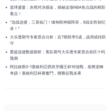
篮球盛宴：灰熊对决掘金，揭秘这场NBA焦点战的精彩
看点！
“连战连捷，三喜临门！缅甸联神级阵容，9战全胜创纪
录！”
大乐透期号专家质合分析：近7期胜率5成，战局或转防
守
爱超连捷数据探析：客队期号大乐透专家质合前区十码
预测
阿拉維斯0-1塞維利亞西班牙國王杯16強戰，老將逆轉
奇蹟！塞維利亞杯賽奮鬥，聯賽征戰未果