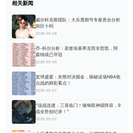
相关新闻
威尔科克斯团队：大乐透期号专家质合分析
前区十码
2026-05-08
乔-科尔分析：若签埃基蒂克而非哲凯，阿
森纳或已夺冠
2026-05-08
篮球盛宴：灰熊对决掘金，揭秘这场NBA焦
点战的精彩看点！
2026-05-07
“连战连捷，三喜临门！缅甸联神级阵容，9
战全胜创纪录！”
2026-05-07