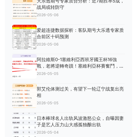
大乐透期号专家质合分析：近7期胜率5成，
战局或转防守
2026-05-06
爱超连捷数据探析：客队期号大乐透专家质
合前区十码预测
2026-05-06
阿拉維斯0-1塞維利亞西班牙國王杯16強
戰，老將逆轉奇蹟！塞維利亞杯賽奮鬥，聯
賽征戰未果
2026-05-05
郭艾伦体测过关，有望下一轮辽宁战复出亮
相
2026-05-05
日本棒球名人出轨风波激怒公众，自曝因妻
子是艺人压力山大感孤独酿出轨
2026-05-04