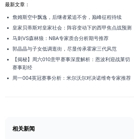
最新文章：
詹姆斯空中飘逸，后继者紧追不舍，巅峰征程待续
皇家贝蒂斯对皇家社会：阵容变动下的西甲焦点战预测
马刺VS森林狼：NBA专家质合分析期号推荐
郭晶晶与子女低调逛街，尽显传承霍家三代风范
【揭秘】周六010意甲赛事深度解析：恩波利迎战莱切
赛事彩经
周一004英冠赛事分析：米尔沃尔对决诺维奇专家推荐
相关新闻