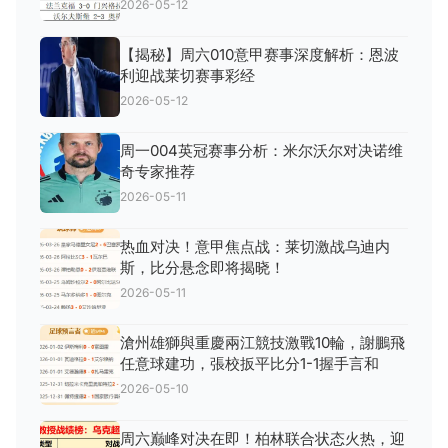
2026-05-12
【揭秘】周六010意甲赛事深度解析：恩波
利迎战莱切赛事彩经
2026-05-12
周一004英冠赛事分析：米尔沃尔对决诺维
奇专家推荐
2026-05-11
热血对决！意甲焦点战：莱切激战乌迪内
斯，比分悬念即将揭晓！
2026-05-11
滄州雄獅與重慶兩江競技激戰10輪，謝鵬飛
任意球建功，張校扳平比分1-1握手言和
2026-05-10
周六巅峰对决在即！柏林联合状态火热，迎