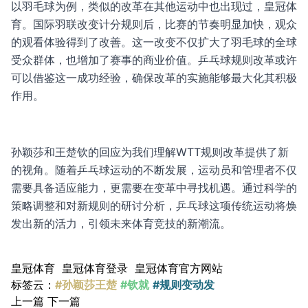
以羽毛球为例，类似的改革在其他运动中也出现过，
皇冠体
育
。国际羽联改变计分规则后，比赛的节奏明显加快，观众
的观看体验得到了改善。这一改变不仅扩大了羽毛球的全球
受众群体，也增加了赛事的商业价值。乒乓球规则改革或许
可以借鉴这一成功经验，确保改革的实施能够最大化其积极
作用。
孙颖莎和王楚钦的回应为我们理解WTT规则改革提供了新
的视角。随着乒乓球运动的不断发展，运动员和管理者不仅
需要具备适应能力，更需要在变革中寻找机遇。通过科学的
策略调整和对新规则的研讨分析，乒乓球这项传统运动将焕
发出新的活力，引领未来体育竞技的新潮流。
皇冠体育
皇冠体育登录
皇冠体育官方网站
标签云：
#孙颖莎王楚
#钦就
#规则变动发
上一篇
下一篇