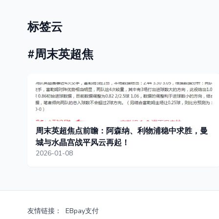
标签云
#周末英超焦
周末英超焦点前瞻：阿森纳、利物浦稳中求胜，曼
城与水晶宫战平风云再起！
2026-01-08
友情链接：
EBpay支付