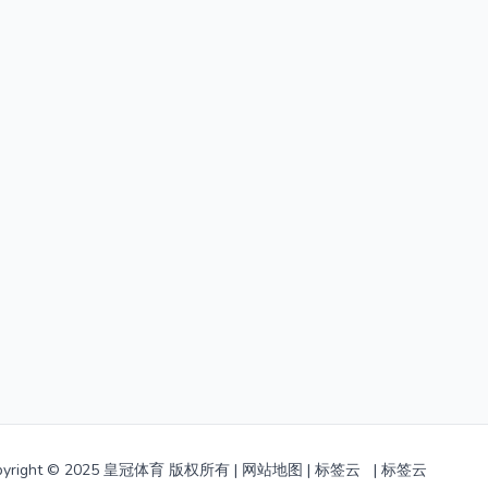
yright © 2025
皇冠体育
版权所有 |
网站地图
|
标签云
|
标签云