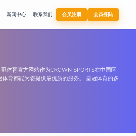
育
新闻中心
联系我们
会员注册
会员登陆
冠体育官方网站作为CROWN SPORTS在中国区
体育都能为您提供最优质的服务。 皇冠体育的多