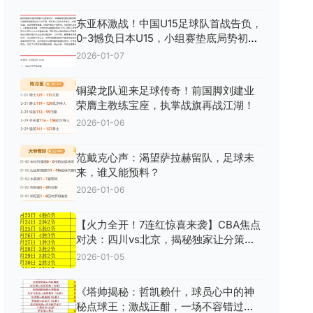
东亚杯激战！中国U15足球队首战告负，
0-3憾负日本U15，小组赛垫底局势初
现！
2026-01-07
铜梁龙队迎来足球传奇！前国脚刘建业
荣膺主教练宝座，执掌战旗再战江湖！
2026-01-06
范戴克心声：渴望萨拉赫留队，足球未
来，谁又能预料？
2026-01-06
【火力全开！7连红惊喜来袭】CBA焦点
对决：四川vs北京，揭秘独家让分策
略！
2026-01-05
《塔帅揭秘：哲凯赖什，球员心中的神
秘点球王；激战正酣，一场不容错过的