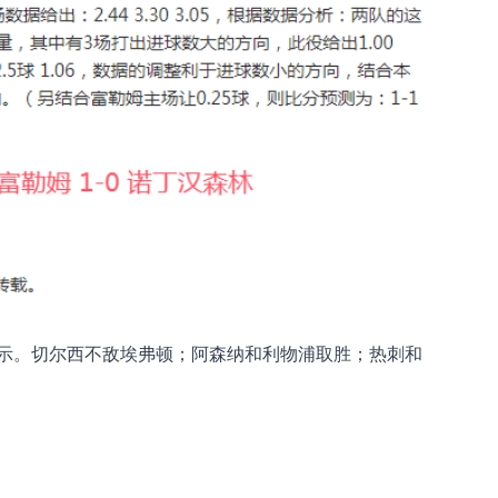
所示。切尔西不敌埃弗顿；阿森纳和利物浦取胜；热刺和