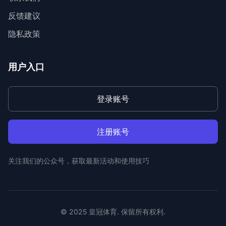
反馈建议
隐私政策
用户入口
登录账号
注册账号
关注我们的公众号，获取最新活动和使用技巧
© 2025 皇冠体育. 保留所有权利.