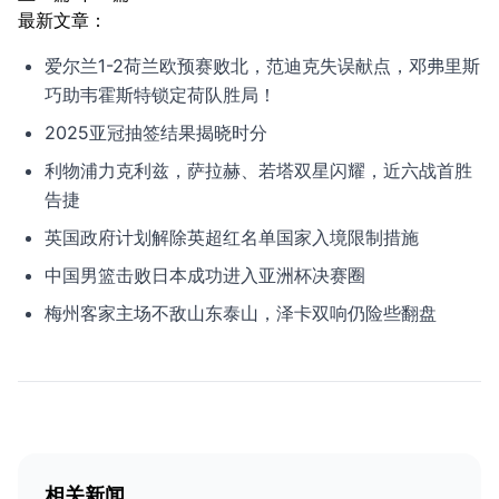
最新文章：
爱尔兰1-2荷兰欧预赛败北，范迪克失误献点，邓弗里斯
巧助韦霍斯特锁定荷队胜局！
2025亚冠抽签结果揭晓时分
利物浦力克利兹，萨拉赫、若塔双星闪耀，近六战首胜
告捷
英国政府计划解除英超红名单国家入境限制措施
中国男篮击败日本成功进入亚洲杯决赛圈
梅州客家主场不敌山东泰山，泽卡双响仍险些翻盘
相关新闻