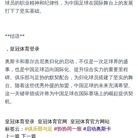
球员的职业精神和纪律性，为中国足球在国际舞台上的发展
打下了坚实基础。
**结语**
，
皇冠体育登录
奥斯卡和塞尔吉尼奥归化的启动，不仅是一次足球界的盛
事，也是中国足球迈向国际化、提升综合实力的重要里程
碑。俱乐部与足协的默契配合，为归化球员搭建了坚实的舞
台。随着这些优秀外援的加盟，中国足球的未来充满希望。
这一关键举措或许将为中国足球在国际赛场上的崛起提供契
机。
皇冠体育登录
皇冠体育官网
皇冠体育官方网站
标签云：
#俱乐部与足
#协协同一致
#启动奥斯卡
上一篇
下一篇