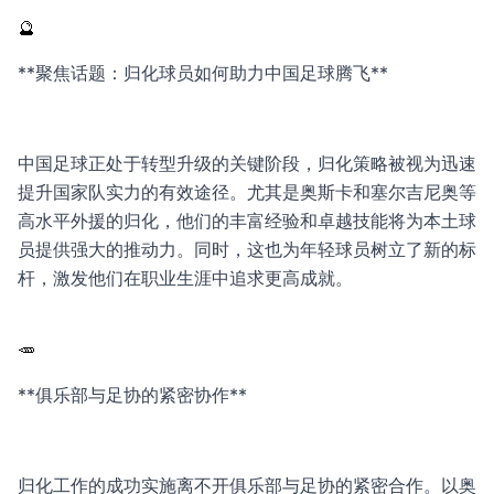
🔮
**聚焦话题：归化球员如何助力中国足球腾飞**
中国足球正处于转型升级的关键阶段，归化策略被视为迅速
提升国家队实力的有效途径。尤其是奥斯卡和塞尔吉尼奥等
高水平外援的归化，他们的丰富经验和卓越技能将为本土球
员提供强大的推动力。同时，这也为年轻球员树立了新的标
杆，激发他们在职业生涯中追求更高成就。
🥕
**俱乐部与足协的紧密协作**
归化工作的成功实施离不开俱乐部与足协的紧密合作。以奥