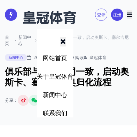
登录
注册
首
新闻中
俱乐部与足协协同一致，启动奥斯卡、塞尔吉尼
页
心
奥归化流程
网站首页
2026-02-20
480 阅读
皇冠体育
新闻中心
俱乐部与足协协同一致，启动奥
关于皇冠体育
斯卡、塞尔吉尼奥归化流程
新闻中心
分享：
联系我们