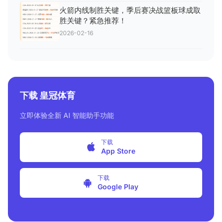
火箭内线制胜关键，季后赛决战篮板球成取
胜关键？紧急推荐！
2026-02-16
下载 皇冠体育
立即体验全新 AI 智能助手功能
下载
App Store
下载
Google Play