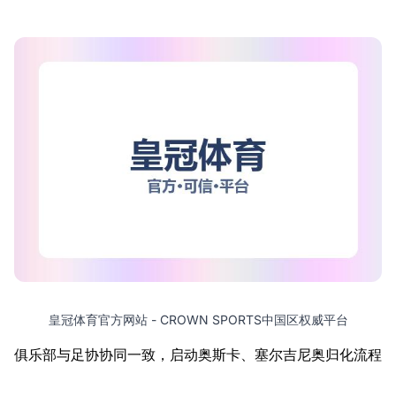
皇冠体育官方网站 - CROWN SPORTS中国区权威平台
俱乐部与足协协同一致，启动奥斯卡、塞尔吉尼奥归化流程