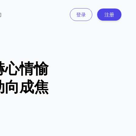
们
登录
注册
赫心情愉
动向成焦