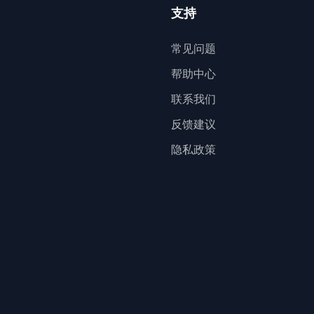
支持
常见问题
帮助中心
联系我们
反馈建议
隐私政策