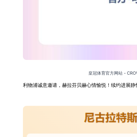
皇冠体育官方网站 - CRO
利物浦诚意邀请，赫拉芬贝赫心情愉悦！续约进展静