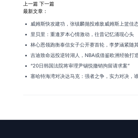
上一篇
下一篇
最新文章：
威姆斯快攻建功，张镇麟抛投难敌威姆斯上篮佳
里贝里：重逢罗本心情激动，往昔记忆涌现心头
林心恩领跑衡泰信女子公开赛首轮，李梦涵紧随
吉迪致命远投逆转湖人，NBA或借鉴欧洲经验打
“20日韩国法院将审理尹锡悦撤销拘留请求案”
塞哈特海湾对决达马克：强者之争，实力对决，