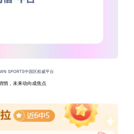
WN SPORTS中国区权威平台
悄悄，未来动向成焦点