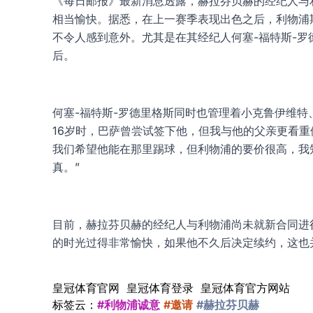
《每日邮报》最新消息透露，赫拉芬贝赫的经纪人与
相当愉快。据悉，在上一赛季表现出色之后，利物浦
不令人感到意外。尤其是在其经纪人何塞-福特斯-
后。
何塞-福特斯-罗德里格斯同时也管理着小克鲁伊维特
16岁时，巴萨曾尝试签下他，但我与他的父亲更看重
我们希望他能在那里踢球，但利物浦的要价很高，我
真。”
目前，赫拉芬贝赫的经纪人与利物浦尚未就新合同进
的时光过得非常愉快，如果他不久后决定续约，这也
皇冠体育官网
皇冠体育登录
皇冠体育官方网站
标签云：
#利物浦诚意
#邀请
#赫拉芬贝赫