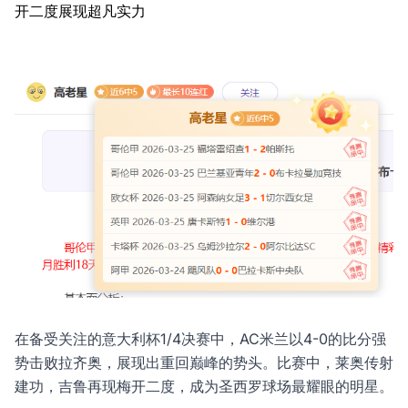
开二度展现超凡实力
在备受关注的意大利杯1/4决赛中，AC米兰以4-0的比分强
势击败拉齐奥，展现出重回巅峰的势头。比赛中，莱奥传射
建功，吉鲁再现梅开二度，成为圣西罗球场最耀眼的明星。