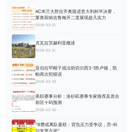
AC米兰大胜拉齐奥挺进意大利杯半决赛，
莱奥双响吉鲁梅开二度展现超凡实力
2026-03-31
克瓦拉茨赫利亚概述
2026-03-31
亚伯拉罕帽子戏法助切尔西3-1胜卢顿，凯
帕再次犯错误
2026-03-30
美职赛事分析：洛杉矶赛事专家推荐及质合
前区十码预测
2026-03-30
“B费或离队曼联：背负压力受争议，乔-科
尔发声点评”