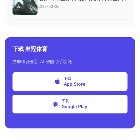
2026-03-26
下载 皇冠体育
立即体验全新 AI 智能助手功能
下载
App Store
下载
Google Play