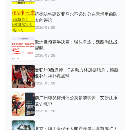
范德法特建议亚马尔不必过分在意增重前队
友的评论
2026-03-29
欧洲世预赛半决赛：强队争逐，残酷淘汰战
揭晓
2026-03-28
曼联1-0西汉姆，C罗助力林加德绝杀，德赫
亚补时神扑救点球
2026-03-28
前广州球员梅州蒲公英参加试训，艾沙江康
复训练中
2026-03-26
北京：职工医保个人账户亲属共享范围扩大