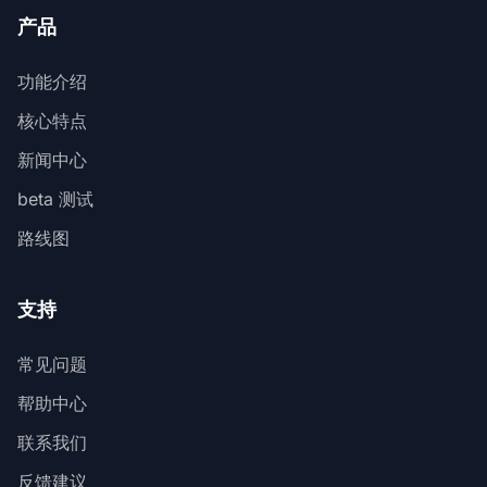
产品
功能介绍
核心特点
新闻中心
beta 测试
路线图
支持
常见问题
帮助中心
联系我们
反馈建议