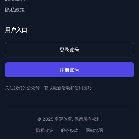
隐私政策
用户入口
登录账号
注册账号
关注我们的公众号，获取最新活动和使用技巧
© 2025 皇冠体育. 保留所有权利.
隐私政策
服务条款
网站地图