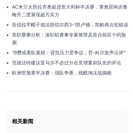
AC米兰大胜拉齐奥挺进意大利杯半决赛，莱奥双响吉鲁
梅开二度展现超凡实力
亚伯拉罕帽子戏法助切尔西3-1胜卢顿，凯帕再次犯错误
美职赛事分析：洛杉矶赛事专家推荐及质合前区十码预
测
“B费或离队曼联：背负压力受争议，乔-科尔发声点评”
范德法特建议亚马尔不必过分在意增重前队友的评论
欧洲世预赛半决赛：强队争逐，残酷淘汰战揭晓
相关新闻