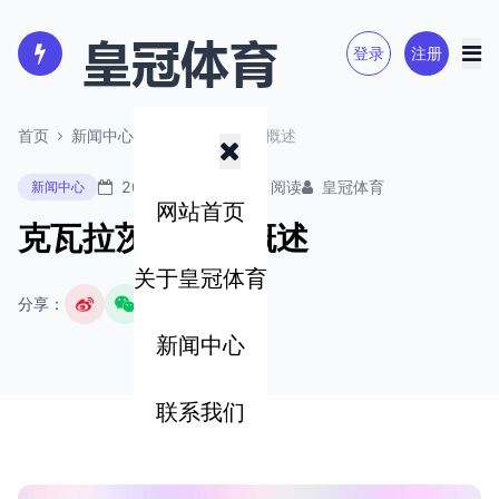
登录
注册
首页
新闻中心
克瓦拉茨赫利亚概述
2026-03-31
842 阅读
皇冠体育
新闻中心
网站首页
克瓦拉茨赫利亚概述
关于皇冠体育
分享：
新闻中心
联系我们