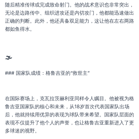
随后精准传球或完成致命射门。他的战术意识也非常突出，
无论是边路传中、组织进攻还是内切攻门，他都能迅速做出
正确的判断。此外，他还具备双足能力，这让他在左右两路
都如鱼得水。
🌫️
### 国家队成绩：格鲁吉亚的“救世主”
在国际赛场上，克瓦拉茨赫利亚同样令人瞩目。他被视为格
鲁吉亚国家队的核心和未来，从18岁首次代表国家队出场
后，他就持续用优异的表现为球队带来希望。国家队层面的
表现不仅提升了他个人的声誉，也让格鲁吉亚重新进入了更
多球迷的视野。