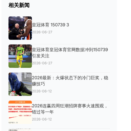
相关新闻
皇冠体育 150739 3
2026-06-27
皇冠体育皇冠体育官网数据冲到150739
引发关注
2026-06-27
2026最新：火爆状态下的冷门巨奖，稳
赚技巧
2026-06-12
2026连赢四周狂潮招牌赛事火速围观，
错过等一年
2026-06-12