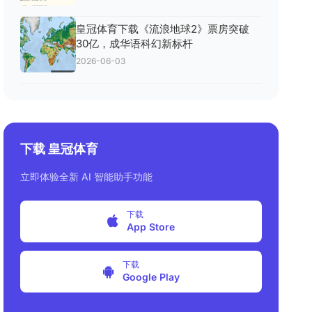
皇冠体育下载《流浪地球2》票房突破
30亿，成华语科幻新标杆
2026-06-03
下载 皇冠体育
立即体验全新 AI 智能助手功能
下载
App Store
下载
Google Play