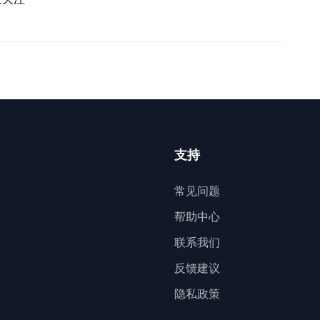
支持
常见问题
帮助中心
联系我们
反馈建议
隐私政策