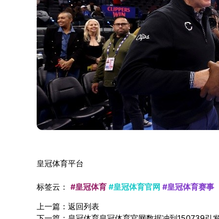
皇冠体育平台
标签云：
#皇冠体育
#皇冠体育官网
#皇冠体育赛事
上一篇：返回列表
下一篇：皇冠体育皇冠体育官网数据冲到150739引