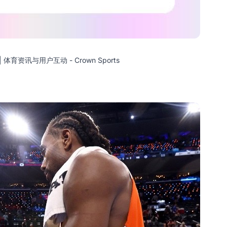
体育资讯与用户互动 - Crown Sports