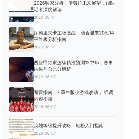
2026独家分析：伊劳拉未来展望，跟队
记者深度解读
2026-06-11
库德里夫卡主场激战，能否迎来20胜14
平终极分析指南
2026-06-11
西篮甲独家连续精准预测12中15，赛事
结果与总比分解析
2026-06-07
避雷指南：7 重生版小游戏改动， 强调
内容不减
2026-06-07
英雄等级提升攻略：轻松入门指南
2026-06-07